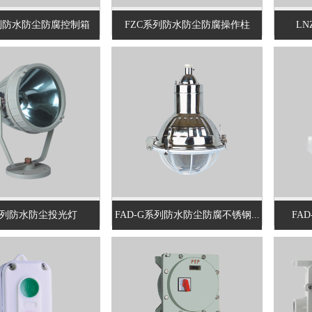
系列防水防尘防腐控制箱
FZC系列防水防尘防腐操作柱
L
系列防水防尘投光灯
FAD-G系列防水防尘防腐不锈钢...
FA