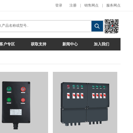
登录
注册
|
销售网点
|
服务网点
客户专区
获取支持
新闻中心
加入我们