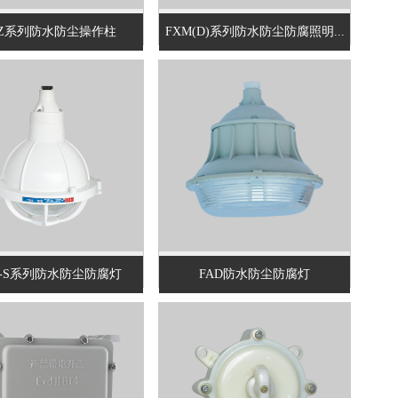
NZ系列防水防尘操作柱
FXM(D)系列防水防尘防腐照明...
D-S系列防水防尘防腐灯
FAD防水防尘防腐灯