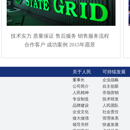
技术实力
质量保证
售后服务
销售服务流程
合作客户
成功案例
2015年愿景
关于人民
可持续发展
董事长
企业战略
公司简介
自主创新
人民精神
市场营销
专业制造
技术研发
品牌建设
人民团队
企业文化
社会责任
做大做强
管理体系
领导关怀
快速发展