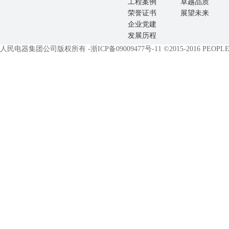
工程案例
卓越品质
荣誉证书
展望未来
企业党建
发展历程
人民电器集团公司版权所有 -
浙ICP备09009477号-11
©2015-2016 PEOPLE E