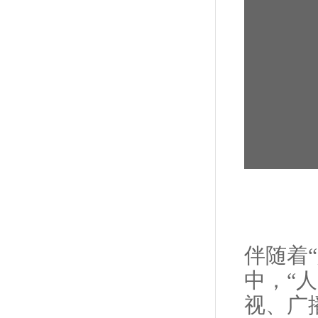
伴随着
中，“
视、广