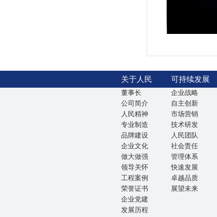
关于人民
可持续发展
董事长
企业战略
公司简介
自主创新
人民精神
市场营销
专业制造
技术研发
品牌建设
人民团队
企业文化
社会责任
做大做强
管理体系
领导关怀
快速发展
工程案例
卓越品质
荣誉证书
展望未来
企业党建
发展历程