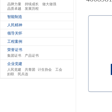
品牌力量
持续成长
做大做强
品质卓越
发展历程
智能制造
人民精神
领导关怀
工程案例
荣誉证书
集团证书
产品证书
企业党建
人民党建
共青团
计生协会
工会
妇联
民兵连