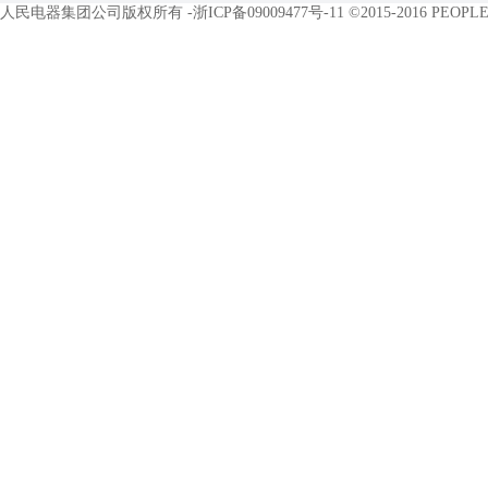
人民电器集团公司版权所有 -
浙ICP备09009477号-11
©2015-2016 PEOPLE E