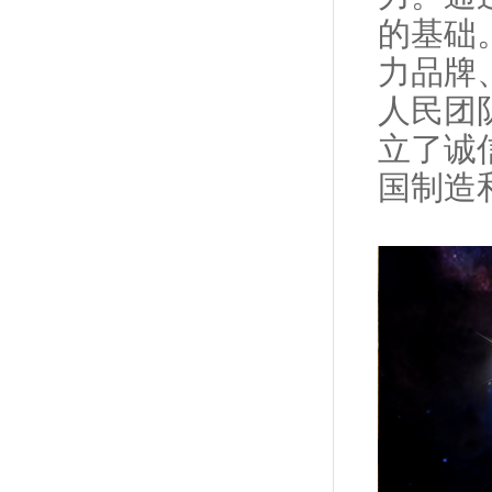
的基础
力品牌
人民团
立了诚
国制造