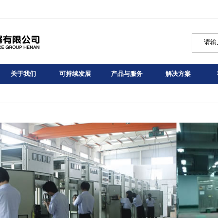
关于我们
可持续发展
产品与服务
解决方案