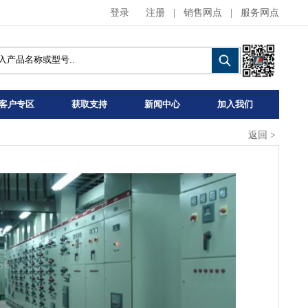
登录
注册
|
销售网点
|
服务网点
客户专区
获取支持
新闻中心
加入我们
返回
>