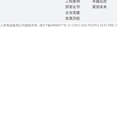
工程案例
卓越品质
荣誉证书
展望未来
企业党建
发展历程
人民电器集团公司版权所有 -
浙ICP备09009477号-11
©2015-2016 PEOPLE ELECTRIC All