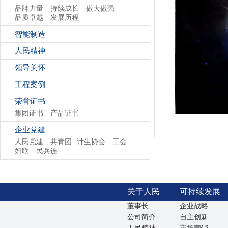
品牌力量
持续成长
做大做强
品质卓越
发展历程
智能制造
人民精神
领导关怀
工程案例
荣誉证书
集团证书
产品证书
企业党建
人民党建
共青团
计生协会
工会
妇联
民兵连
关于人民
可持续发展
董事长
企业战略
公司简介
自主创新