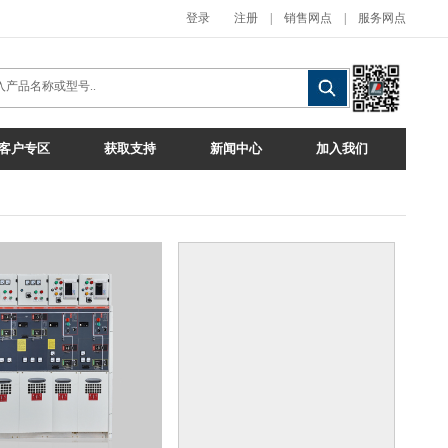
登录
注册
|
销售网点
|
服务网点
客户专区
获取支持
新闻中心
加入我们