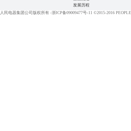
发展历程
人民电器集团公司版权所有 -
浙ICP备09009477号-11
©2015-2016 PEOPLE E