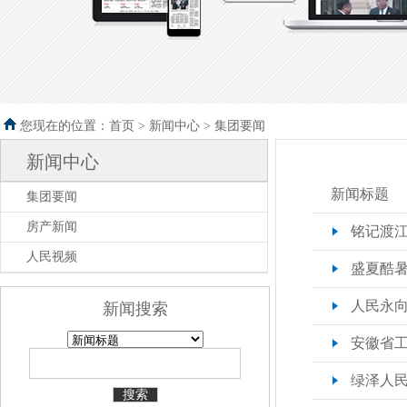
您现在的位置：首页 >
新闻中心
>
集团要闻
新闻中心
新闻标题
集团要闻
房产新闻
铭记渡江
人民视频
盛夏酷暑送
人民永向
新闻搜索
安徽省工
绿泽人民 
搜索