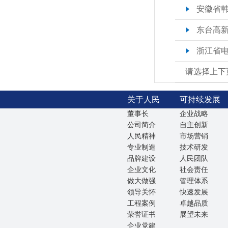
安徽省韩
东台高新
浙江省电
请选择上下
关于人民
可持续发展
董事长
企业战略
公司简介
自主创新
人民精神
市场营销
专业制造
技术研发
品牌建设
人民团队
企业文化
社会责任
做大做强
管理体系
领导关怀
快速发展
工程案例
卓越品质
荣誉证书
展望未来
企业党建