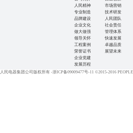
人民精神
市场营销
专业制造
技术研发
品牌建设
人民团队
企业文化
社会责任
做大做强
管理体系
领导关怀
快速发展
工程案例
卓越品质
荣誉证书
展望未来
企业党建
发展历程
人民电器集团公司版权所有 -
浙ICP备09009477号-11
©2015-2016 PEOPLE E