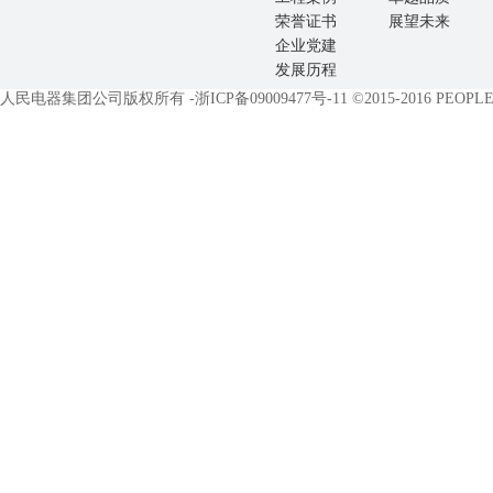
荣誉证书
展望未来
企业党建
发展历程
人民电器集团公司版权所有 -
浙ICP备09009477号-11
©2015-2016 PEOPLE E