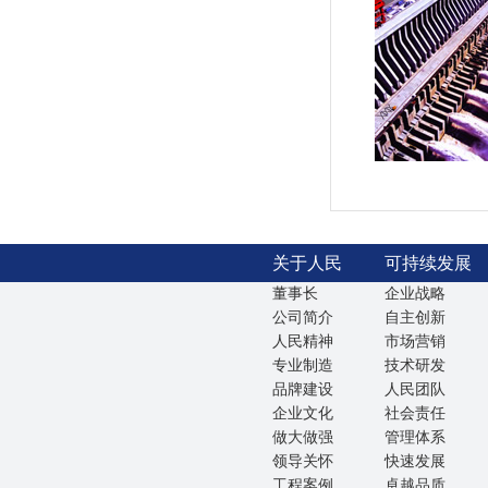
关于人民
可持续发展
董事长
企业战略
公司简介
自主创新
人民精神
市场营销
专业制造
技术研发
品牌建设
人民团队
企业文化
社会责任
做大做强
管理体系
领导关怀
快速发展
工程案例
卓越品质