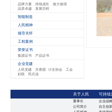
品牌力量
持续成长
做大做强
品质卓越
发展历程
智能制造
人民精神
领导关怀
工程案例
荣誉证书
集团证书
产品证书
企业党建
人民党建
共青团
计生协会
工会
妇联
民兵连
关于人民
可持续
董事长
企业战
公司简介
自主创