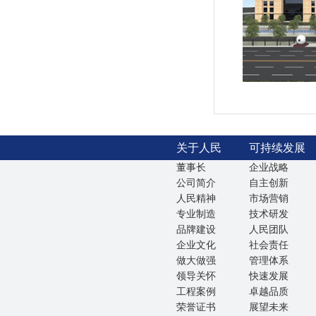
关于人民
可持续发展
董事长
企业战略
公司简介
自主创新
人民精神
市场营销
专业制造
技术研发
品牌建设
人民团队
企业文化
社会责任
做大做强
管理体系
领导关怀
快速发展
工程案例
卓越品质
荣誉证书
展望未来