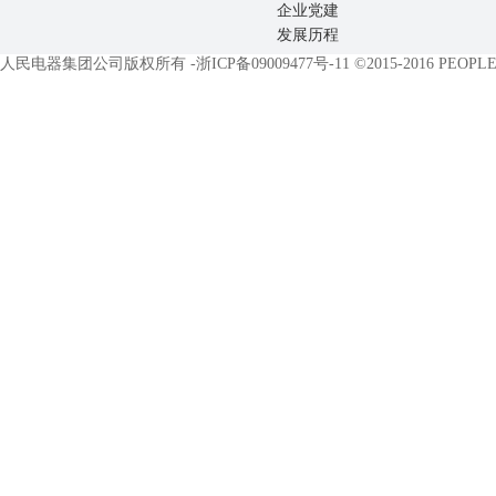
企业党建
发展历程
人民电器集团公司版权所有 -
浙ICP备09009477号-11
©2015-2016 PEOPLE E