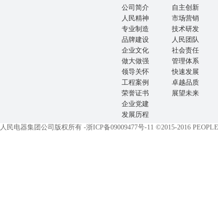
公司简介
自主创新
人民精神
市场营销
专业制造
技术研发
品牌建设
人民团队
企业文化
社会责任
做大做强
管理体系
领导关怀
快速发展
工程案例
卓越品质
荣誉证书
展望未来
企业党建
发展历程
人民电器集团公司版权所有 -
浙ICP备09009477号-11
©2015-2016 PEOPLE E