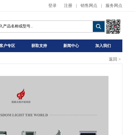
登录
注册
|
销售网点
|
服务网点
客户专区
获取支持
新闻中心
加入我们
返回
>