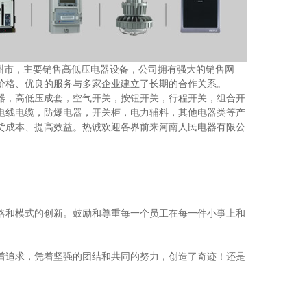
市，主要销售高低压电器设备，公司拥有强大的销售网
价格、优良的服务与多家企业建立了长期的合作关系。
，高低压成套，空气开关，按钮开关，行程开关，组合开
电线电缆，防爆电器，开关柜，电力辅料，其他电器类等产
货成本、提高效益。热诚欢迎各界前来河南人民电器有限公
和模式的创新。鼓励和尊重每一个员工在每一件小事上和
追求，凭着坚强的团结和共同的努力，创造了奇迹！还是