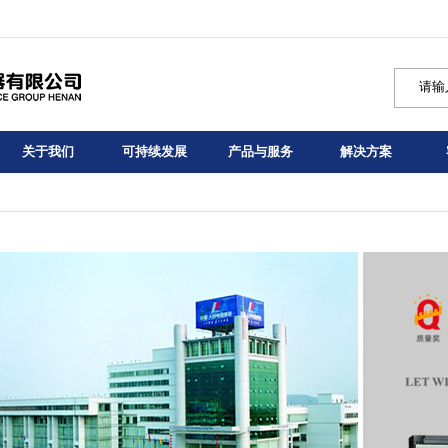
关于我们
可持续发展
产品与服务
解决方案