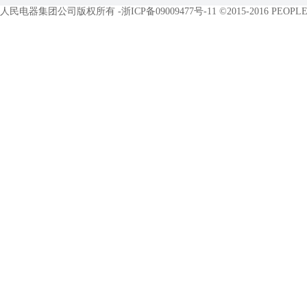
人民电器集团公司版权所有 -
浙ICP备09009477号-11
©2015-2016 PEOPLE E