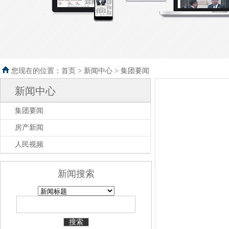
您现在的位置：首页 >
新闻中心
>
集团要闻
新闻中心
集团要闻
房产新闻
人民视频
新闻搜索
搜索