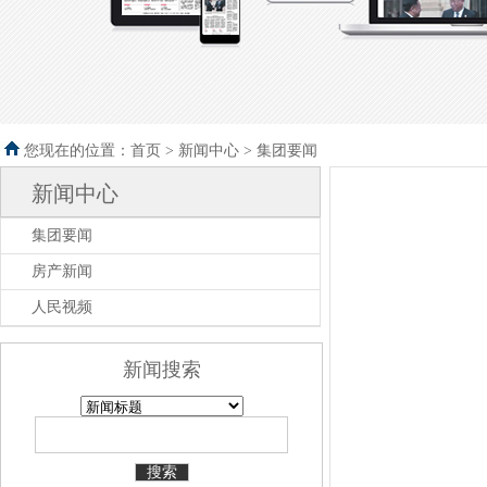
您现在的位置：首页 >
新闻中心
>
集团要闻
新闻中心
集团要闻
房产新闻
人民视频
新闻搜索
搜索