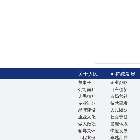
关于人民
可持续发展
董事长
企业战略
公司简介
自主创新
人民精神
市场营销
专业制造
技术研发
品牌建设
人民团队
企业文化
社会责任
做大做强
管理体系
领导关怀
快速发展
工程案例
卓越品质