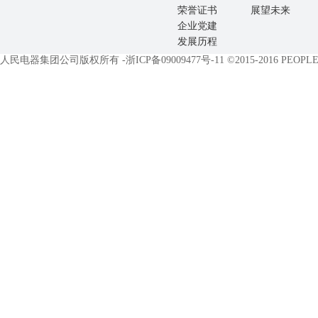
荣誉证书
展望未来
企业党建
发展历程
人民电器集团公司版权所有 -
浙ICP备09009477号-11
©2015-2016 PEOPLE E